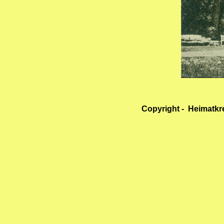
Copyright - Heimatkr