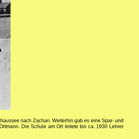
Chaussee nach Zachan. Weiterhin gab es eine Spar- und
rtmann. Die Schule am Ort leitete bis ca. 1930 Lehrer