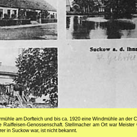
mühle am Dorfteich und bis ca. 1920 eine Windmühle an der 
 Raiffeisen-Genossenschaft. Stellmacher am Ort war Meister O
r in Suckow war, ist nicht bekannt.