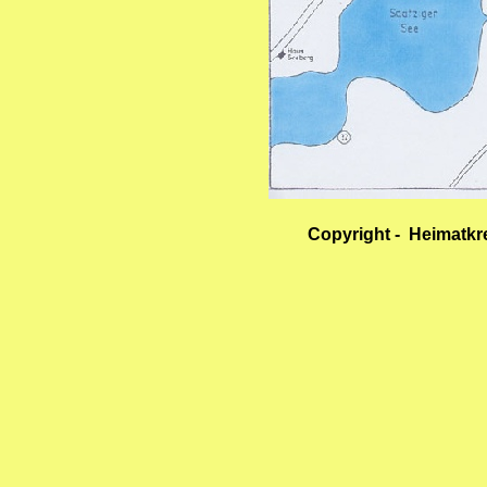
Copyright - Heimatkr